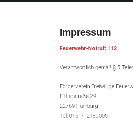
Impressum
Feuerwehr-Notruf: 112
Verantwortlich gemäß § 5 Tel
Förderverein Freiwillige Feuerw
Eifflerstraße 29
22769 Hamburg
Tel: 0151/12180005