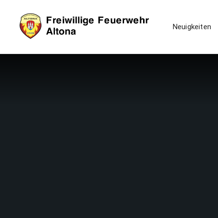
Neuigkeiten