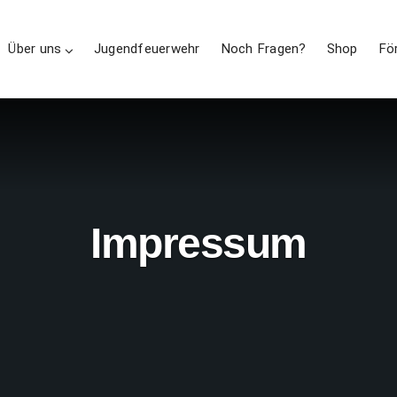
Über uns
Jugendfeuerwehr
Noch Fragen?
Shop
Fö
Impressum