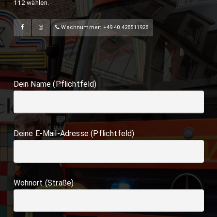
112 wählen.
Wachnummer: +49 40 428511928
Dein Name (Pflichtfeld)
Deine E-Mail-Adresse (Pflichtfeld)
Wohnort (Straße)