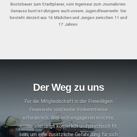
Bootsbauer zum Stadtplaner, vom Ingenieur zum Journalisten.
Genauso bunt ist übrigens auch unsere Jugendfeuerwehr: Sie
besteht derzeit aus 16 Mädchen und Jungen zwischen 11 und
17 Jahren.
Der Weg zu uns
Für die Mitgliedschaft in der Freiwilligen
Feuerwehr sind keine Vorkenntnisse
erforderlich. Wer sich engagieren möchte,
sollte allerdings körperlich und psychisch fit
sein, um eine zusätzliche Gefährdung für sich