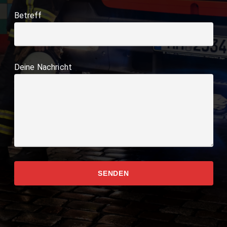
Betreff
Deine Nachricht