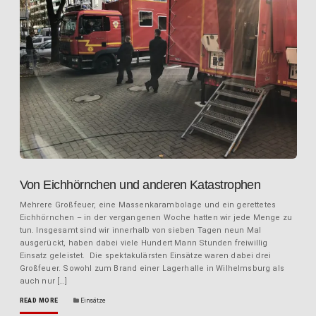
Von Eichhörnchen und anderen Katastrophen
Mehrere Großfeuer, eine Massenkarambolage und ein gerettetes
Eichhörnchen – in der vergangenen Woche hatten wir jede Menge zu
tun. Insgesamt sind wir innerhalb von sieben Tagen neun Mal
ausgerückt, haben dabei viele Hundert Mann Stunden freiwillig
Einsatz geleistet. Die spektakulärsten Einsätze waren dabei drei
Großfeuer. Sowohl zum Brand einer Lagerhalle in Wilhelmsburg als
auch nur […]
READ MORE
Einsätze