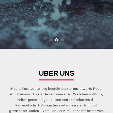
ÜBER UNS
Unsere Einsatzabteilung besteht derzeit aus etwa 40 Frauen
und Männern. Unsere Gemeinsamkeiten: Wir leben in Altona,
helfen gerne, mögen Teamarbeit und schätzen die
Kameradschaft. Ansonsten sind wir ein ziemlich bunt
gemischter Haufen – vom Schüler zum Geschäftsführer, vom