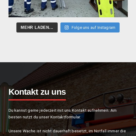
MEHR LADEN...
Folge uns auf Instagram
Kontakt zu uns
Du kannst gerne jederzeit mit uns Kontakt aufnehmen. Am
besten nutzt du unser Kontaktformular.
Unsere Wache ist nicht dauerhaft besetzt, im Notfall immer die