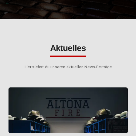
Aktuelles
Hier siehst du unseren aktuellen News-Beiträge