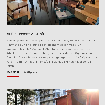
Auf in unsere Zukunft
Samstagvormittag im August: Keine Schläuche, keine Helme. Dafür
Pinnwände und Kleidung nach eigenem Geschmack. Ein
ungewohntes Bild? Vielleicht. Aber für uns ist auch das Feuerwehr:
Arbeit an unserer Gemeinschaft, an unserer kleinen Organisation.
Denn im Einsatz ist zwar vieles genau geregelt, sind die Aufgaben klar
verteilt. Damit wir aber imErnstfall in wenigen Minuten Menschen
retten, […]
READ MORE
Allgemein