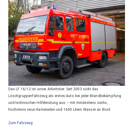
Das LF 16/12 ist unser Arbeitstier. Seit 2003 rückt das
Löschgruppenfahrzeug als erstes Auto bei jeder Brandbekämpfung
und technischen Hilfeleistung aus – mit mindestens sechs,
höchstens neun Kameraden und 1600 Litern Wasser an Bord.
Zum Fahrzeug