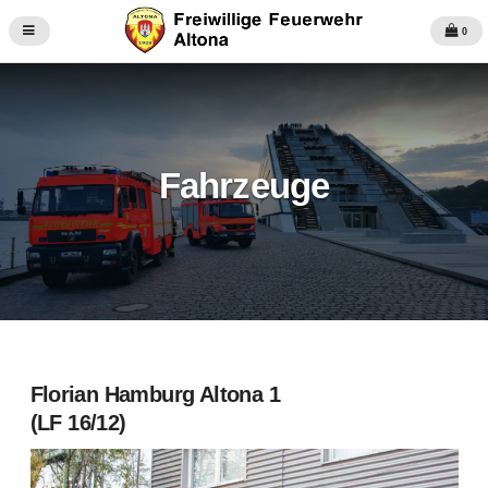
0
Fahrzeuge
Florian Hamburg Altona 1
(LF 16/12)