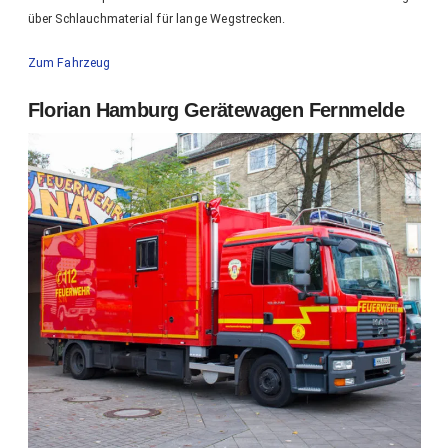
über Schlauchmaterial für lange Wegstrecken.
Zum Fahrzeug
Florian Hamburg Gerätewagen Fernmelde