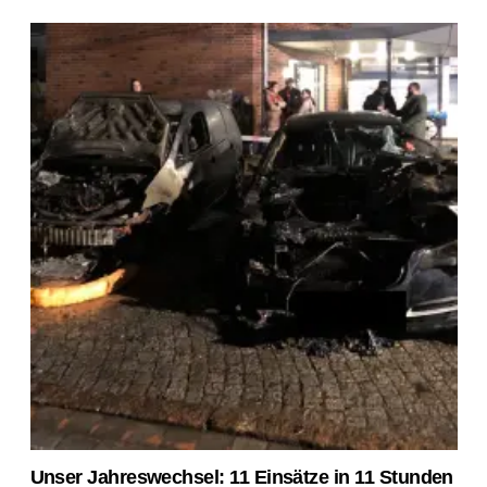
Unser Jahreswechsel: 11 Einsätze in 11 Stunden