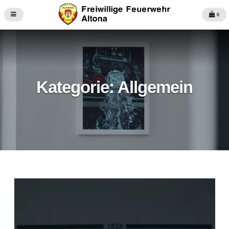
0
Kategorie:
Allgemein