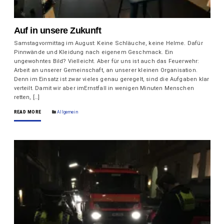
Auf in unsere Zukunft
Samstagvormittag im August: Keine Schläuche, keine Helme. Dafür
Pinnwände und Kleidung nach eigenem Geschmack. Ein
ungewohntes Bild? Vielleicht. Aber für uns ist auch das Feuerwehr:
Arbeit an unserer Gemeinschaft, an unserer kleinen Organisation.
Denn im Einsatz ist zwar vieles genau geregelt, sind die Aufgaben klar
verteilt. Damit wir aber imErnstfall in wenigen Minuten Menschen
retten, […]
READ MORE
Allgemein