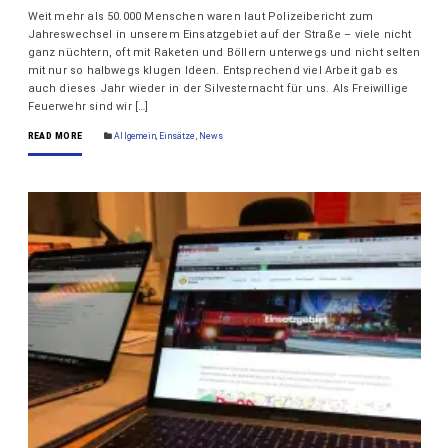
Weit mehr als 50.000 Menschen waren laut Polizeibericht zum
Jahreswechsel in unserem Einsatzgebiet auf der Straße – viele nicht
ganz nüchtern, oft mit Raketen und Böllern unterwegs und nicht selten
mit nur so halbwegs klugen Ideen. Entsprechend viel Arbeit gab es
auch dieses Jahr wieder in der Silvesternacht für uns. Als Freiwillige
Feuerwehr sind wir […]
READ MORE
Allgemein
,
Einsätze
,
News