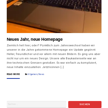
Neues Jahr, neue Homepage
Ziemlich hell hier, oder? Pünktlich zum Jahreswechsel haben wir
unserer in die Jahre gekommene Homepage ein Update gegönnt:
Heller, freundlicher und vor allem mit neuen Bildern. Es ging uns aber
nicht nur um ein neues Design. Unsere alte Baukastenseite war an
ihre technischen Grenzen gestoßen. Es war einfach zu kompliziert,
neue Inhalte einzustellen. Jetzt können […]
READ MORE
Allgemein
,
News