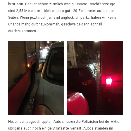
breit sein. Das ist schon ziemlich wenig: Unsere Löschfahrzeuge
sind 2,55 Meter breit, bleiben also gute 20 Zentimeter auf beiden
Seiten. Wenn jetzt noch jemand unglücklich parkt, haben wir keine
Chance mehr, durchzukommen, geschweige denn schnell
durchzukommen.
Neben den abgeschleppten Autos haben die Polizisten bei der Aktion
übrigens auch noch einige Strafzettel verteilt. Autos standen im