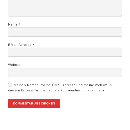
Name
*
E-Mail-Adresse
*
Website
Meinen Namen, meine E-Mail-Adresse und meine Website in
diesem Browser für die nächste Kommentierung speichern.