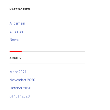
KATEGORIEN
Allgemein
Einsätze
News
ARCHIV
März 2021
November 2020
Oktober 2020
Januar 2020