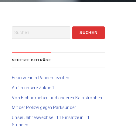
NEUESTE BEITRÄGE
Feuerwehr in Pandemiezeiten
Auf in unsere Zukunft
Von Eichhörnchen und anderen Katastrophen
Mit der Polizei gegen Parksünder
Unser Jahreswechsel: 11 Einsätze in 11
Stunden