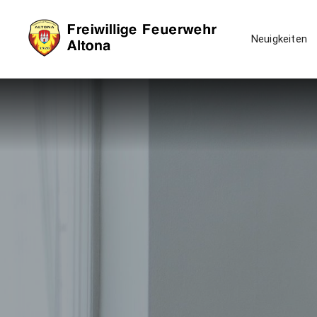
Neuigkeiten