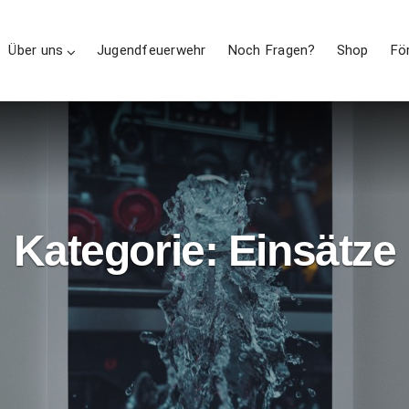
Über uns
Jugendfeuerwehr
Noch Fragen?
Shop
Fö
Kategorie:
Einsätze