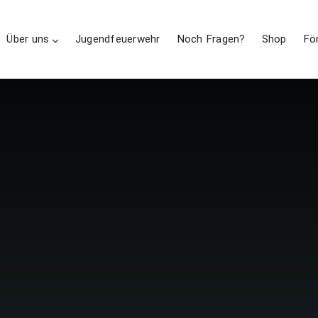
Über uns
Jugendfeuerwehr
Noch Fragen?
Shop
Fö