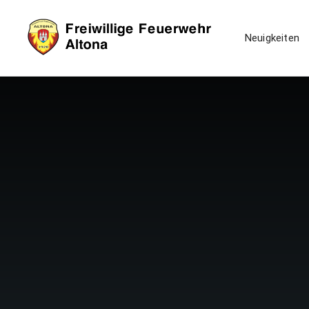
Neuigkeiten