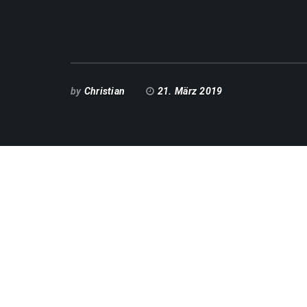
by
Christian
21. März 2019