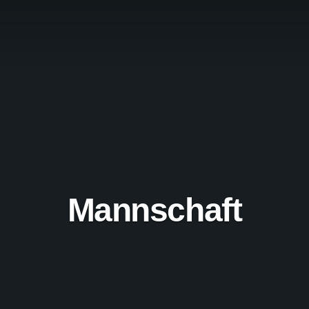
Mannschaft